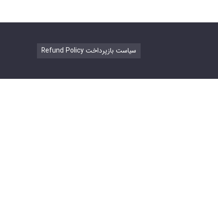
Refund Policy سیاست بازپرداخت