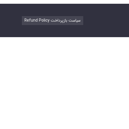
Refund Policy سیاست بازپرداخت