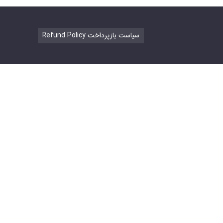
Refund Policy سیاست بازپرداخت