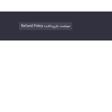
Refund Policy سیاست بازپرداخت