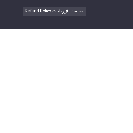
Refund Policy سیاست بازپرداخت