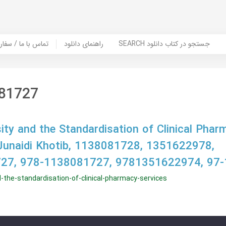
SEARCH جستجو در کتاب دانلود
راهنمای دانلود
Contact Us / Order Book | تماس با
81727
sity and the Standardisation of Clinical Phar
, Junaidi Khotib, 1138081728, 1351622978,
27, 978-1138081727, 9781351622974, 97
nd-the-standardisation-of-clinical-pharmacy-services