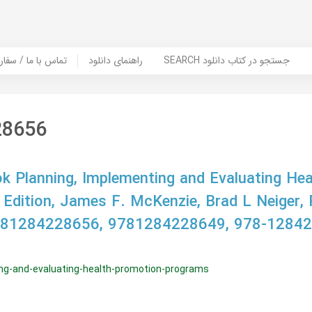
SEARCH جستجو در کتاب دانلود
راهنمای دانلود
Contact Us / Order Book | تماس با
28656
 Planning, Implementing and Evaluating He
Edition, James F. McKenzie, Brad L Neiger,
781284228656, 9781284228649, 978-12842
ng-and-evaluating-health-promotion-programs