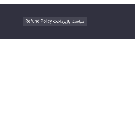
Refund Policy سیاست بازپرداخت