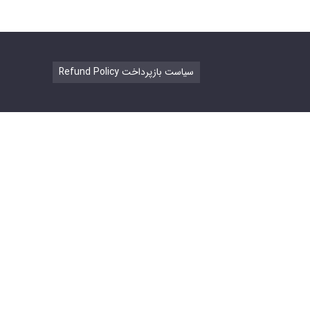
Refund Policy سیاست بازپرداخت