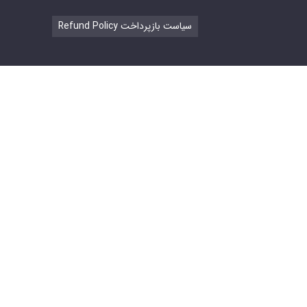
Refund Policy سیاست بازپرداخت