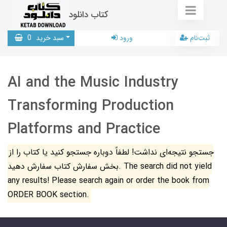
کتاب دانلود
ثبت‌نام
ورود
سبد خرید
0
AI and the Music Industry
Transforming Production
Platforms and Practice
جستجو نتیجه‌ای نداشت! لطفاً دوباره جستجو کنید یا کتاب را از
بخش سفارش کتاب سفارش دهید. The search did not yield
any results! Please search again or order the book from
ORDER BOOK section.