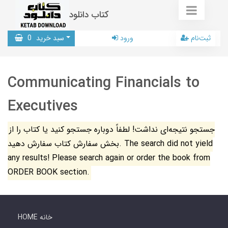
کتاب دانلود
ثبت‌نام
ورود
سبد خرید
0
Communicating Financials to
Executives
جستجو نتیجه‌ای نداشت! لطفاً دوباره جستجو کنید یا کتاب را از
بخش سفارش کتاب سفارش دهید. The search did not yield
any results! Please search again or order the book from
ORDER BOOK section.
HOME خانه