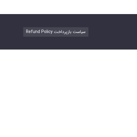
Refund Policy سیاست بازپرداخت