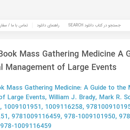
SEARCH جستجو در کتاب دانلود
راهنمای دانلود
Contact Us / Order Book | تماس با
Book Mass Gathering Medicine A G
al Management of Large Events
 Mass Gathering Medicine: A Guide to the 
 Large Events, William J. Brady, Mark R. S
 1009101951, 1009116258, 978100910195
51, 9781009116459, 978-1009101950, 978
 978-1009116459