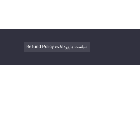
Refund Policy سیاست بازپرداخت