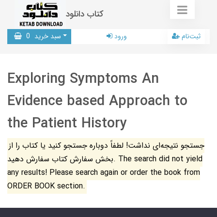
کتاب دانلود
ثبت‌نام
ورود
سبد خرید
0
Exploring Symptoms An
Evidence based Approach to
the Patient History
جستجو نتیجه‌ای نداشت! لطفاً دوباره جستجو کنید یا کتاب را از
بخش سفارش کتاب سفارش دهید. The search did not yield
any results! Please search again or order the book from
ORDER BOOK section.