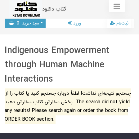
کتاب دانلود
ثبت‌نام
ورود
سبد خرید
0
Indigenous Empowerment
through Human Machine
Interactions
جستجو نتیجه‌ای نداشت! لطفاً دوباره جستجو کنید یا کتاب را از
بخش سفارش کتاب سفارش دهید. The search did not yield
any results! Please search again or order the book from
ORDER BOOK section.