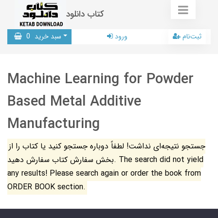
کتاب دانلود
ثبت‌نام
ورود
سبد خرید
0
Machine Learning for Powder
Based Metal Additive
Manufacturing
جستجو نتیجه‌ای نداشت! لطفاً دوباره جستجو کنید یا کتاب را از
بخش سفارش کتاب سفارش دهید. The search did not yield
any results! Please search again or order the book from
ORDER BOOK section.