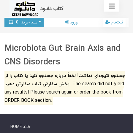
کتاب دانلود
ثبت‌نام
ورود
سبد خرید
0
Microbiota Gut Brain Axis and
CNS Disorders
جستجو نتیجه‌ای نداشت! لطفاً دوباره جستجو کنید یا کتاب را از
بخش سفارش کتاب سفارش دهید. The search did not yield
any results! Please search again or order the book from
ORDER BOOK section.
HOME خانه