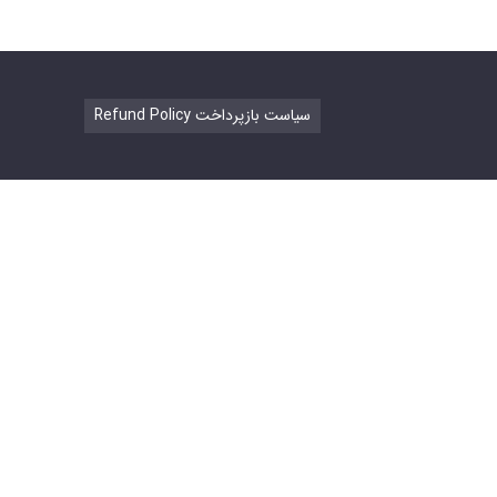
Refund Policy سیاست بازپرداخت