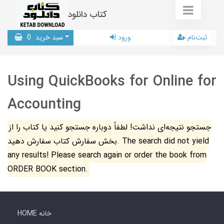
کتاب دانلود
ثبت‌نام
ورود
سبد خرید
0
Using QuickBooks for Online for
Accounting
جستجو نتیجه‌ای نداشت! لطفاً دوباره جستجو کنید یا کتاب را از
بخش سفارش کتاب سفارش دهید. The search did not yield
any results! Please search again or order the book from
ORDER BOOK section.
HOME خانه