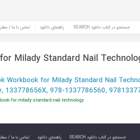
SEARCH جستجو در کتاب دانلود
راهنمای دانلود
Contact Us / Order Book | تماس با
or Milady Standard Nail Technolo
k Workbook for Milady Standard Nail Techn
ady, 133778656X, 978-1337786560, 978133
ook-for-milady-standard-nail-technology
SEARCH جستجو در کتاب دانلود
راهنمای دانلود
Contact Us / Order Book | تماس با