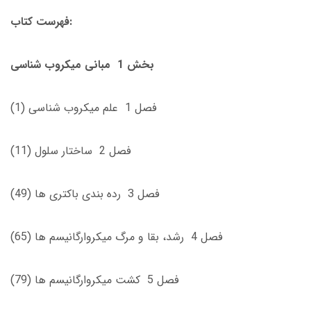
فهرست کتاب:
بخش 1 مبانی میکروب شناسی
فصل 1 علم ميكروب ‌شناسى (1)
فصل 2 ساختار سلول (11)
فصل 3 رده ‌بندى باكترى ‌ها (49)
فصل 4 رشد، بقا و مرگ ميكروارگانيسم ‌ها (65)
فصل 5 كشت ميكروارگانيسم ‌ها (79)