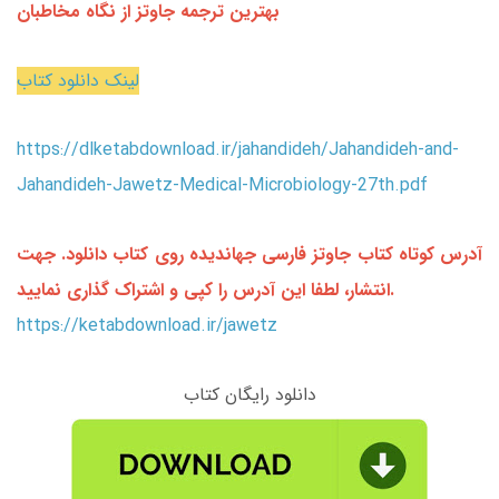
بهترین ترجمه جاوتز از نگاه مخاطبان
لینک دانلود کتاب
https://dlketabdownload.ir/jahandideh/Jahandideh-and-
Jahandideh-Jawetz-Medical-Microbiology-27th.pdf
آدرس کوتاه کتاب جاوتز فارسی جهاندیده روی کتاب دانلود. جهت
انتشار، لطفا این آدرس را کپی و اشتراک گذاری نمایید.
https://ketabdownload.ir/jawetz
دانلود رایگان کتاب