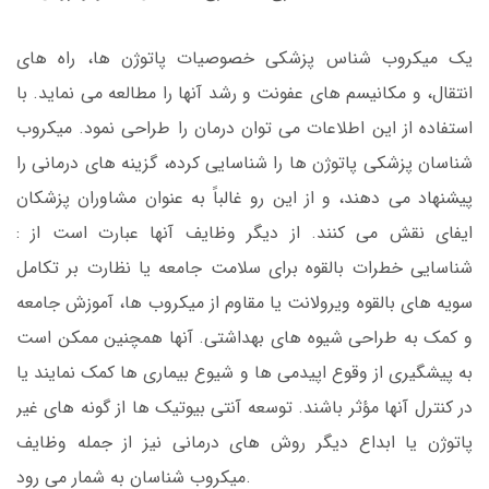
یک میکروب شناس پزشکی خصوصیات پاتوژن ها، راه های
انتقال، و مکانیسم های عفونت و رشد آنها را مطالعه می نماید. با
استفاده از این اطلاعات می توان درمان را طراحی نمود. میکروب
شناسان پزشکی پاتوژن ها را شناسایی کرده، گزینه های درمانی را
پیشنهاد می دهند، و از این رو غالباً به عنوان مشاوران پزشکان
ایفای نقش می کنند. از دیگر وظایف آنها عبارت است از :
شناسایی خطرات بالقوه برای سلامت جامعه یا نظارت بر تکامل
سویه های بالقوه ویرولانت یا مقاوم از میکروب ها، آموزش جامعه
و کمک به طراحی شیوه های بهداشتی. آنها همچنین ممکن است
به پیشگیری از وقوع اپیدمی ها و شیوع بیماری ها کمک نمایند یا
در کنترل آنها مؤثر باشند. توسعه آنتی بیوتیک ها از گونه های غیر
پاتوژن یا ابداع دیگر روش های درمانی نیز از جمله وظایف
میکروب شناسان به شمار می رود.