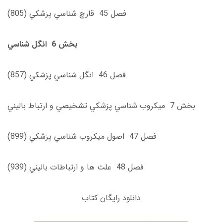
فصل 45 قارچ ‌شناسي پزشكي (805)
بخش 6 انگل شناسي
فصل 46 انگل شناسي پزشكي (857)
بخش 7 ميكروب ‌شناسي پزشكي تشخيصي و ارتباط باليني
فصل 47 اصول ميكروب ‌شناسي پزشكي (899)
فصل 48 علت ‌ها و ارتباطات باليني (939)
دانلود رایگان کتاب