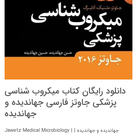
دانلود رایگان کتاب میکروب شناسی
پزشکی جاوتز فارسی جهاندیده و
جهاندیده
Jawetz Medical Microbiology | جهاندیده و جهاندیده |