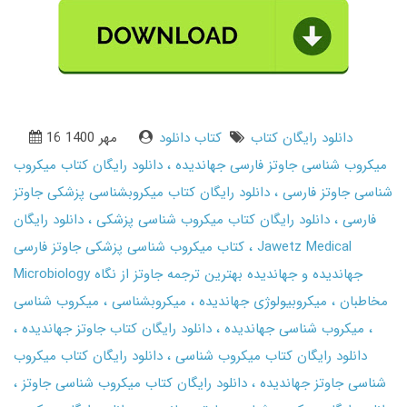
دانلود رایگان کتاب
کتاب دانلود
16 مهر 1400
میکروب شناسی جاوتز فارسی جهاندیده
دانلود رایگان کتاب میکروب
شناسی جاوتز فارسی
دانلود رایگان کتاب میکروبشناسی پزشکی جاوتز
فارسی
دانلود رایگان کتاب میکروب شناسی پزشکی
دانلود رایگان
Jawetz Medical
کتاب میکروب شناسی پزشکی جاوتز فارسی
Microbiology جهاندیده و جهاندیده بهترین ترجمه جاوتز از نگاه
مخاطبان
میکروبیولوژی جهاندیده
میکروبشناسی
میکروب شناسی
میکروب شناسی جهاندیده
دانلود رایگان کتاب جاوتز جهاندیده
دانلود رایگان کتاب میکروب شناسی
دانلود رایگان کتاب میکروب
شناسی جاوتز جهاندیده
دانلود رایگان کتاب میکروب شناسی جاوتز