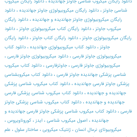
دانلود رایگان میکروب شناسی جاوتز جهاندیده
دانلود رایگان میکروب
شناسی جاوتز
دانلود رایگان میکروبیولوژی جاوتز جهاندیده
دانلود
رایگان میکروبیولوژی جاوتز جهاندیده و جهاندیده
دانلود رایگان
میکروب جاوتز
دانلود رایگان کتاب میکروبیولوژی جاوتز
دانلود
رایگان میکروبیولوژی جاوتز
دانلود رایگان کتاب جاوتز
دانلود رایگان
جاوتز
دانلود کتاب میکروبیولوژی جهاندیده
دانلود کتاب
میکروبیولوژی جاوتز فارسی
دانلود میکروبیولوژی جاوتز فارسی
میکروبیولوژی جاوتز فارسی
جاوتزفارسی
دانلود کتاب میکروب
شناسی پزشکی جهاندیده جاوتز فارسی
دانلود کتاب میکروبشناسی
پزشکی جاوتز فارسی جهاندیده
دانلود کتاب میکروب شناسی پزشکی
جهاندیده و جهاندیده
دانلود کتاب میکروب شناسی پزشکی فارسی
جهاندیده و جهاندیده
دانلود کتاب میکروب شناسی پزشکی جاوتز
فارسی
دانلود کتاب میکروب شناسی پزشکی جاوتز فارسی جهاندیده و
جهاندیده
اصول میکروب شناسی
ایدز
کوروناویروس
میکروبیوتای نرمال انسان
ژنتیک میکروبی
ساختار سلول
علم