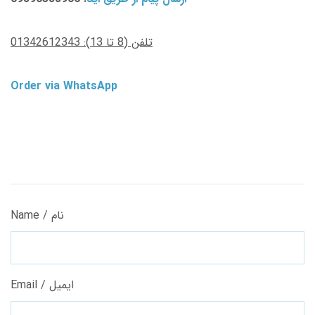
تلفن (8 تا 13): 01342612343
Order via WhatsApp
Name / نام
Email / ایمیل