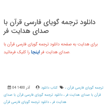
دانلود ترجمه گویای فارسی قرآن با
صدای هدایت فر
برای هدایت به صفحه دانلود ترجمه گویای فارسی قرآن با
اینجا
را کلیک فرمائید.
صدای هدایت فر
ترجمه گویای فارسی قرآن
کتاب دانلود
04 آذر 1400
قرآن با صدای هدایت فر
دانلود ترجمه گویای فارسی قرآن با صدای
هدایت فر
دانلود ترجمه گویای فارسی قرآن