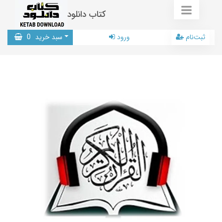
کتاب دانلود
ثبت‌نام
ورود
سبد خرید
0