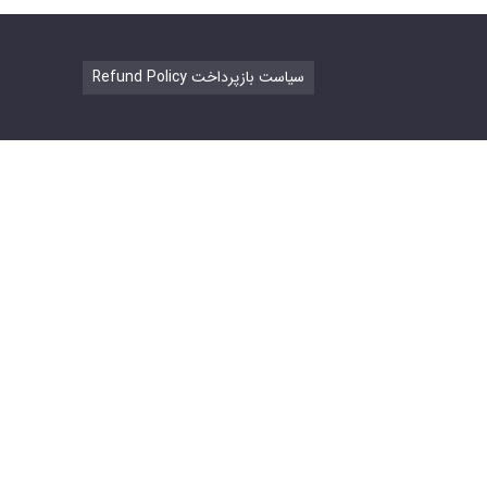
Refund Policy سیاست بازپرداخت