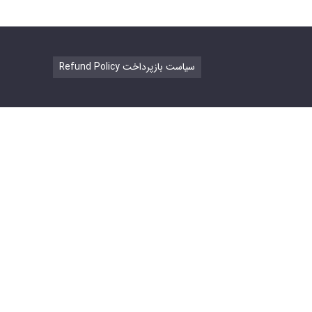
Refund Policy سیاست بازپرداخت