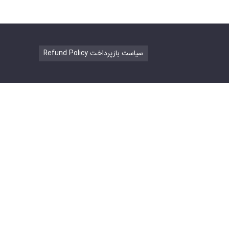
Refund Policy سیاست بازپرداخت