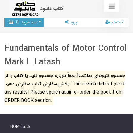
کتاب دانلود
ثبت‌نام
ورود
سبد خرید
0
Fundamentals of Motor Control
Mark L Latash
جستجو نتیجه‌ای نداشت! لطفاً دوباره جستجو کنید یا کتاب را از
بخش سفارش کتاب سفارش دهید. The search did not yield
any results! Please search again or order the book from
ORDER BOOK section.
HOME خانه