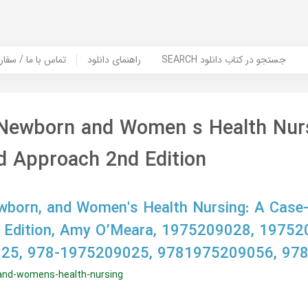
SEARCH جستجو در کتاب دانلود
راهنمای دانلود
Contact Us / Order Book | تماس با
 Newborn and Women s Health Nur
d Approach 2nd Edition
ewborn, and Women's Health Nursing: A Case
 Edition, Amy O’Meara, 1975209028, 19752
25, 978-1975209025, 9781975209056, 97
and-womens-health-nursing