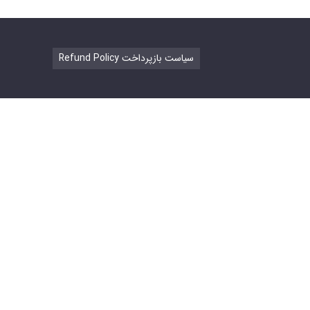
Refund Policy سیاست بازپرداخت