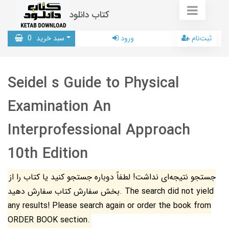
کتاب دانلود
ثبت‌نام
ورود
سبد خرید
0
Seidel s Guide to Physical
Examination An
Interprofessional Approach
10th Edition
جستجو نتیجه‌ای نداشت! لطفاً دوباره جستجو کنید یا کتاب را از
بخش سفارش کتاب سفارش دهید. The search did not yield
any results! Please search again or order the book from
ORDER BOOK section.