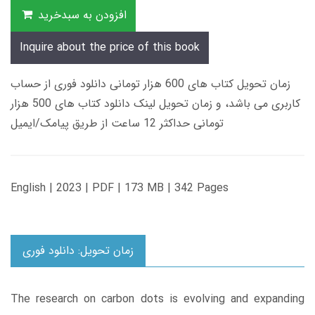
افزودن به سبدخرید
Inquire about the price of this book
زمان تحویل کتاب های 600 هزار تومانی دانلود فوری از حساب
کاربری می باشد، و زمان تحویل لینک دانلود کتاب های 500 هزار
تومانی حداکثر 12 ساعت از طریق پیامک/ایمیل
English | 2023 | PDF | 173 MB | 342 Pages
زمان تحویل: دانلود فوری
The research on carbon dots is evolving and expanding