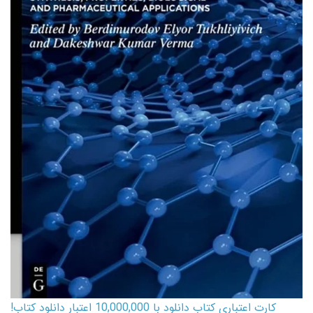
کارت اعتباری کتاب دانلود با 10,000,000 اعتبار دانلود کتاب!