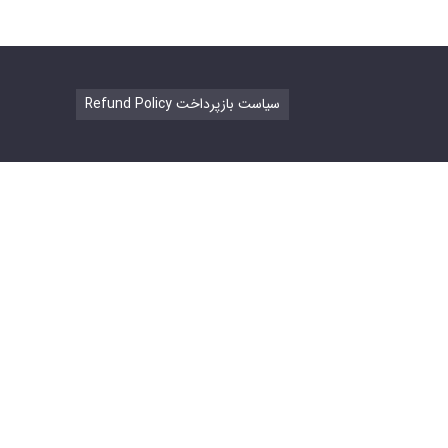
Refund Policy سیاست بازپرداخت