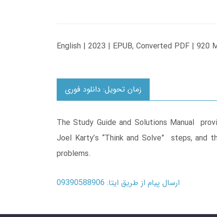
English | 2023 | EPUB, Converted PDF | 920 
زمان تحویل: دانلود فوری
The Study Guide and Solutions Manual provid
Joel Karty’s “Think and Solve” steps, and th
problems.
ارسال پیام از طریق ایتا: 09390588906