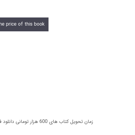
he price of this book