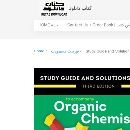
کتاب دانلود
 ما / سفارش کتاب
HOME خانه
Home
Study Guide and Solutions
فهرست محصولات