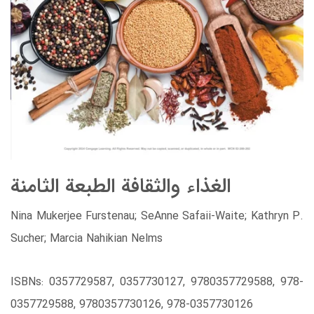
الغذاء والثقافة الطبعة الثامنة
Nina Mukerjee Furstenau; SeAnne Safaii-Waite; Kathryn P.
Sucher; Marcia Nahikian Nelms
ISBNs: 0357729587, 0357730127, 9780357729588, 978-
0357729588, 9780357730126, 978-0357730126