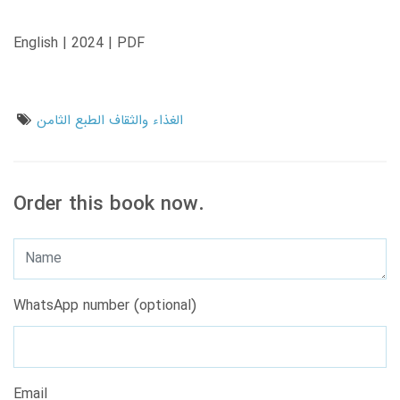
English | 2024 | PDF
الغذاء والثقاف الطبع الثامن
Order this book now.
WhatsApp number (optional)
Email