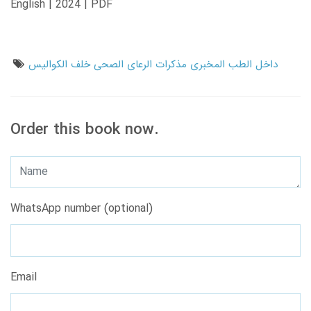
English | 2024 | PDF
داخل الطب المخبری مذکرات الرعای الصحی خلف الکوالیس
Order this book now.
WhatsApp number (optional)
Email