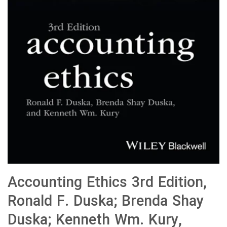
Accounting Ethics 3rd Edition,
Ronald F. Duska; Brenda Shay
Duska; Kenneth Wm. Kury,