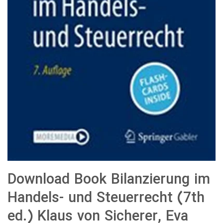
Download Book Bilanzierung im
Handels- und Steuerrecht (7th
ed.) Klaus von Sicherer, Eva