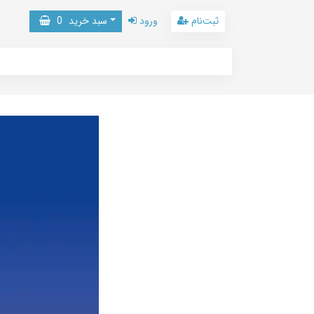
ثبت‌نام
ورود
سبد خرید
0