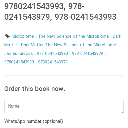
9780241543993, 978-
0241543979, 978-0241543993
Microbiome
The New Science of the Microbiome
Dark
Matter
Dark Matter The New Science of the Microbiome
James Kinross
978 0241543993
978 0241543979
9780241543993
9780241543979
Order this book now.
WhatsApp number (optional)