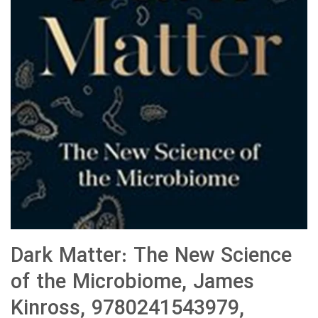
Dark Matter: The New Science
of the Microbiome, James
Kinross, 9780241543979,