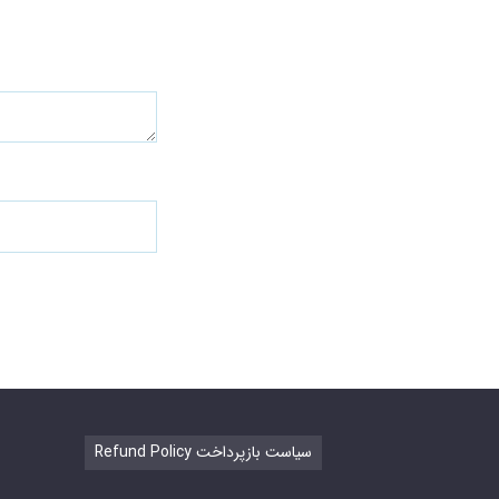
Refund Policy سیاست بازپرداخت