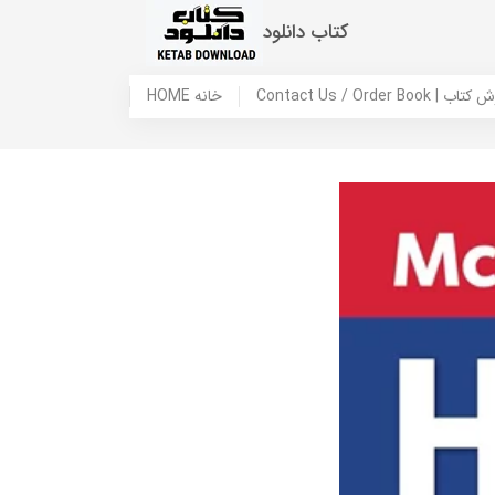
کتاب دانلود
 ما / سفارش کتاب
HOME خانه