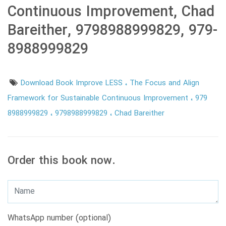
Continuous Improvement, Chad
Bareither, 9798988999829, 979-
8988999829
Download Book Improve LESS
The Focus and Align
Framework for Sustainable Continuous Improvement
979
8988999829
9798988999829
Chad Bareither
Order this book now.
WhatsApp number (optional)