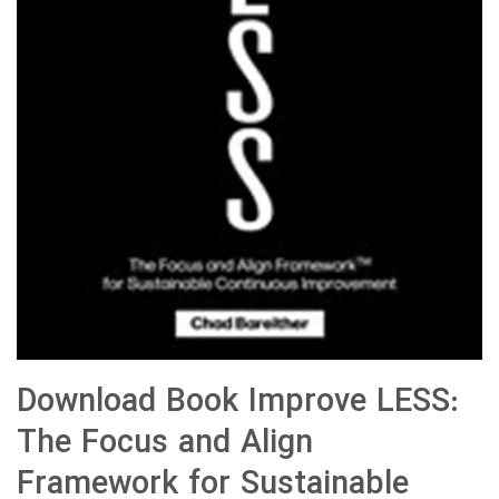
Download Book Improve LESS:
The Focus and Align
Framework for Sustainable