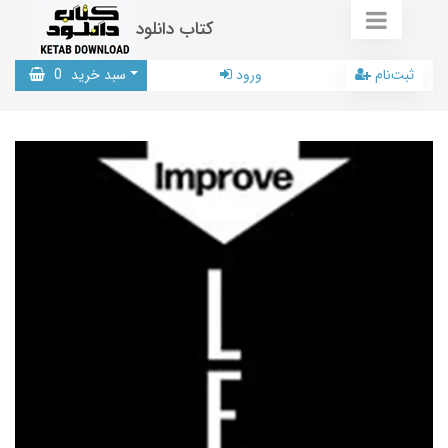
کتاب دانلود
ثبت‌نام
ورود
سبد خرید
0