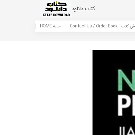
کتاب دانلود
 ما / سفارش کتاب
HOME خانه