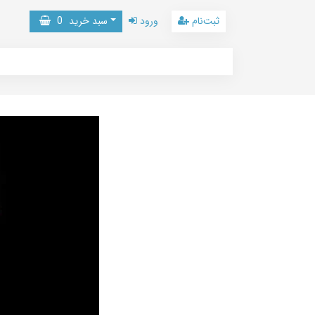
ثبت‌نام
ورود
سبد خرید
0