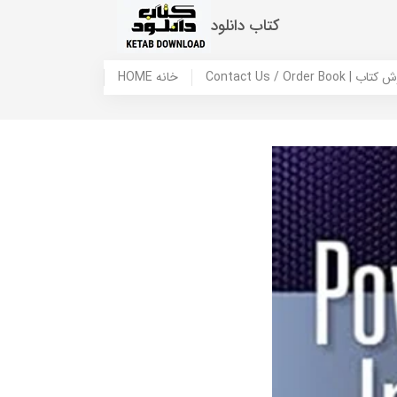
کتاب دانلود
 ما / سفارش کتاب
HOME خانه