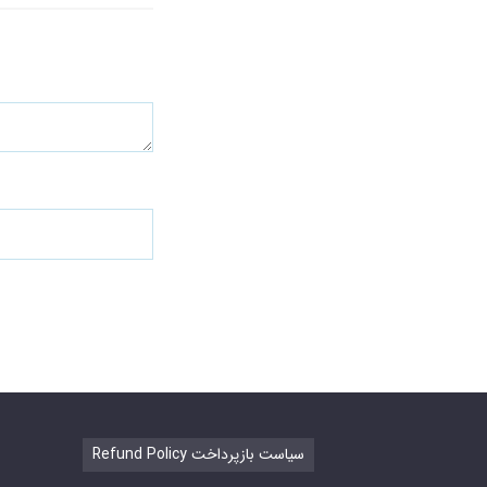
Refund Policy سیاست بازپرداخت