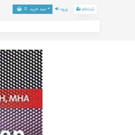
ثبت‌نام
ورود
سبد خرید
0