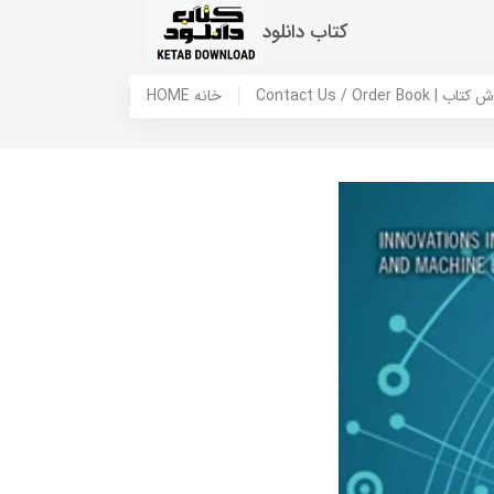
کتاب دانلود
 ما / سفارش کتاب
HOME خانه