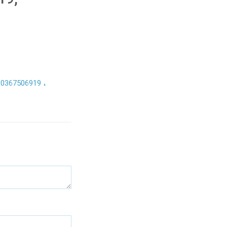
 0367506919