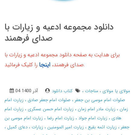
دانلود مجموعه ادعیه و زیارات با
صدای فرهمند
برای هدایت به صفحه دانلود مجموعه ادعیه و زیارات با
اینجا
را کلیک فرمائید.
صدای فرهمند،
مولای یا مولای
مناجات
کتاب دانلود
04 آذر 1400
صلوات امام موسی بن جعفر
صلوات امام جعفر صادق
زیارت امام
زمان
زیارت مادر امام زمان
زیارت امام حسن عسکری
زیارت امام
هادی
زیارت امام جواد
زیارت امام رضا
زیارت امام موسی بن
جعفر
زیارت ائمه بقیع
زیارت امیر المومنین
زیارات
دعای کمیل