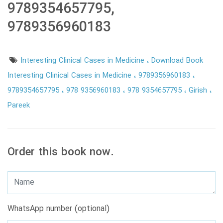
9789354657795,
9789356960183
Interesting Clinical Cases in Medicine
Download Book
Interesting Clinical Cases in Medicine
9789356960183
9789354657795
978 9356960183
978 9354657795
Girish
Pareek
Order this book now.
WhatsApp number (optional)