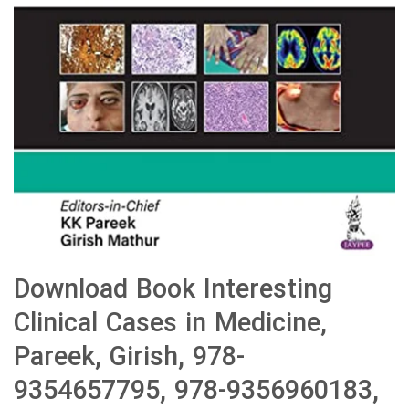
Download Book Interesting
Clinical Cases in Medicine,
Pareek, Girish, 978-
9354657795, 978-9356960183,