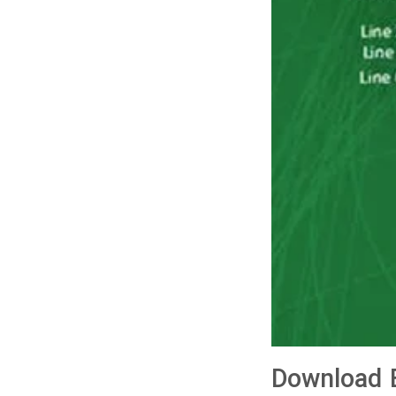
Download B