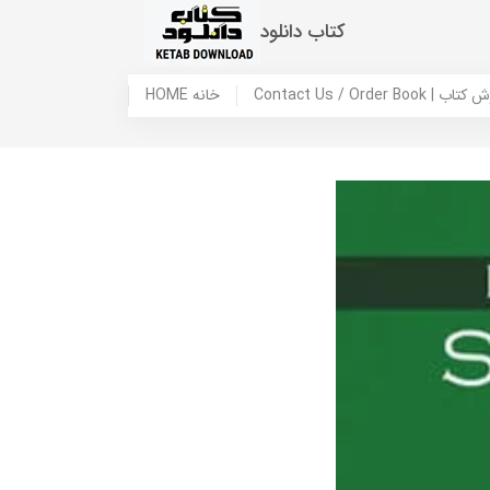
کتاب دانلود
 ما / سفارش کتاب
HOME خانه