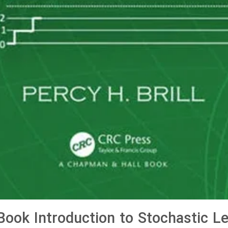
ook Introduction to Stochastic Le