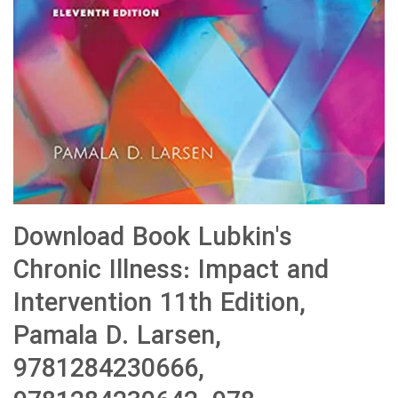
Download Book Lubkin's
Chronic Illness: Impact and
Intervention 11th Edition,
Pamala D. Larsen,
9781284230666,