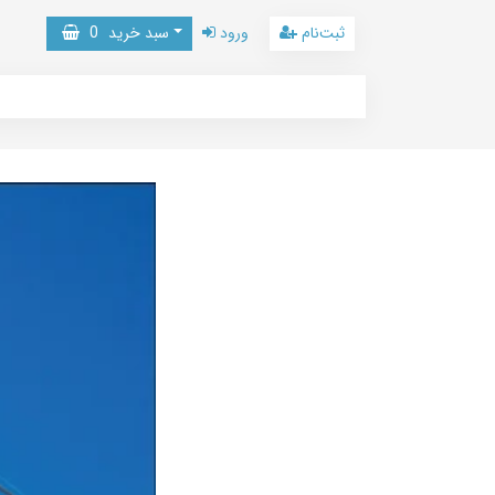
ثبت‌نام
ورود
سبد خرید
0