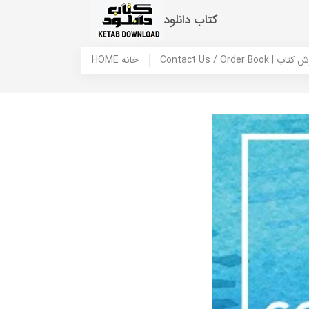
کتاب دانلود
 ما / سفارش کتاب
HOME خانه