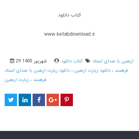
کتاب دانلود
www.ketabdownload.ir
اربعین با صدای استاد
کتاب دانلود
29 شهریور 1400
فرهمند
دانلود زیارت اربعین
دانلود زیارت اربعین با صدای استاد
فرهمند
زیارت اربعین